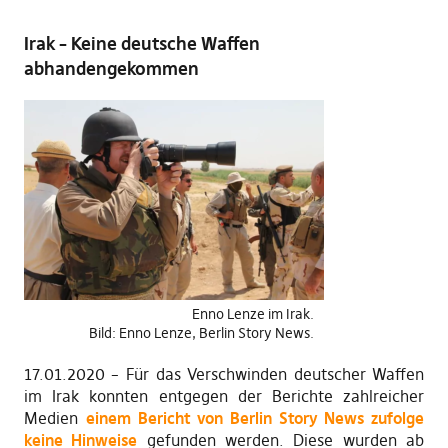
Irak – Keine deutsche Waffen
abhandengekommen
Enno Lenze im Irak.
Bild: Enno Lenze, Berlin Story News.
17.01.2020 – Für das Verschwinden deutscher Waffen
im Irak konnten entgegen der Berichte zahlreicher
Medien
einem Bericht von Berlin Story News zufolge
keine Hinweise
gefunden werden. Diese wurden ab