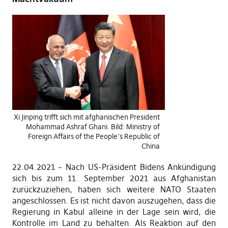
Xi Jinping trifft sich mit afghanischen President
Mohammad Ashraf Ghani. Bild: Ministry of
Foreign Affairs of the People’s Republic of
China
22.04.2021 – Nach US-Präsident Bidens Ankündigung
sich bis zum 11. September 2021 aus Afghanistan
zurückzuziehen, haben sich weitere NATO Staaten
angeschlossen. Es ist nicht davon auszugehen, dass die
Regierung in Kabul alleine in der Lage sein wird, die
Kontrolle im Land zu behalten. Als Reaktion auf den