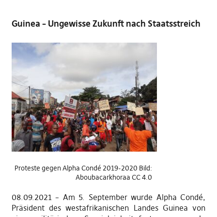
Guinea – Ungewisse Zukunft nach Staatsstreich
Proteste gegen Alpha Condé 2019-2020 Bild:
Aboubacarkhoraa CC 4.0
08.09.2021 – Am 5. September wurde Alpha Condé,
Präsident des westafrikanischen Landes Guinea von