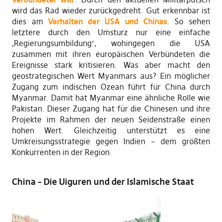
wird das Rad wieder zurückgedreht. Gut erkennbar ist
dies am
Verhalten der USA und Chinas
. So sehen
letztere durch den Umsturz nur eine einfache
‚Regierungsumbildung‘, wohingegen die USA
zusammen mit ihren europäischen Verbündeten die
Ereignisse stark kritisieren. Was aber macht den
geostrategischen Wert Myanmars aus? Ein möglicher
Zugang zum indischen Ozean führt für China durch
Myanmar. Damit hat Myanmar eine ähnliche Rolle wie
Pakistan. Dieser Zugang hat für die Chinesen und ihre
Projekte im Rahmen der neuen Seidenstraße einen
hohen Wert. Gleichzeitig unterstützt es eine
Umkreisungsstrategie gegen Indien – dem größten
Konkurrenten in der Region.
China – Die Uiguren und der Islamische Staat