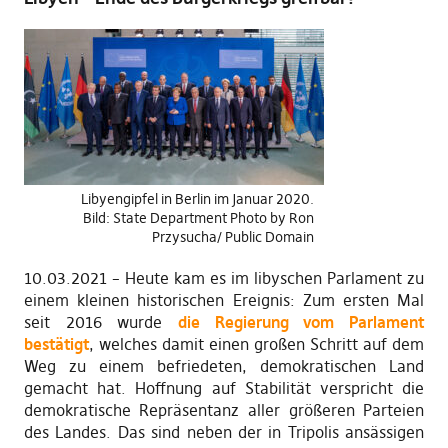
Libyengipfel in Berlin im Januar 2020.
Bild: State Department Photo by Ron
Przysucha/ Public Domain
10.03.2021 – Heute kam es im libyschen Parlament zu
einem kleinen historischen Ereignis: Zum ersten Mal
seit 2016 wurde
die Regierung vom Parlament
bestätigt
, welches damit einen großen Schritt auf dem
Weg zu einem befriedeten, demokratischen Land
gemacht hat. Hoffnung auf Stabilität verspricht die
demokratische Repräsentanz aller größeren Parteien
des Landes. Das sind neben der in Tripolis ansässigen