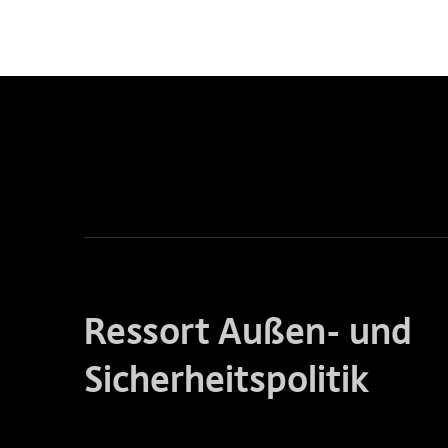
Ressort Außen- und
Sicherheitspolitik