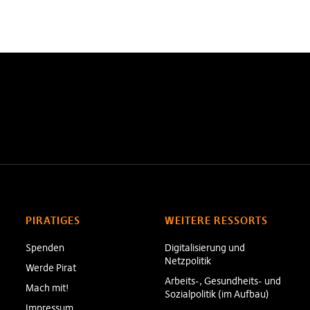
PIRATIGES
WEITERE RESSORTS
Spenden
Digitalisierung und
Netzpolitik
Werde Pirat
Arbeits-, Gesundheits- und
Mach mit!
Sozialpolitik (im Aufbau)
Impressum