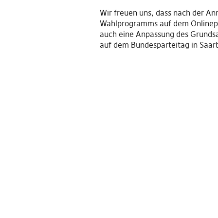
Wir freuen uns, dass nach der A
Wahlprogramms auf dem Onlinep
auch eine Anpassung des Grund
auf dem Bundesparteitag in Saa