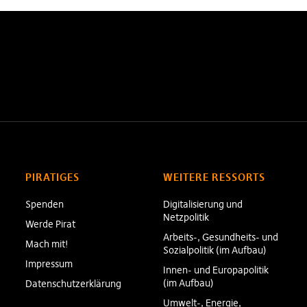
PIRATIGES
WEITERE RESSORTS
Spenden
Digitalisierung und
Netzpolitik
Werde Pirat
Arbeits-, Gesundheits- und
Mach mit!
Sozialpolitik (im Aufbau)
Impressum
Innen- und Europapolitik
(im Aufbau)
Datenschutzerklärung
Umwelt-, Energie,