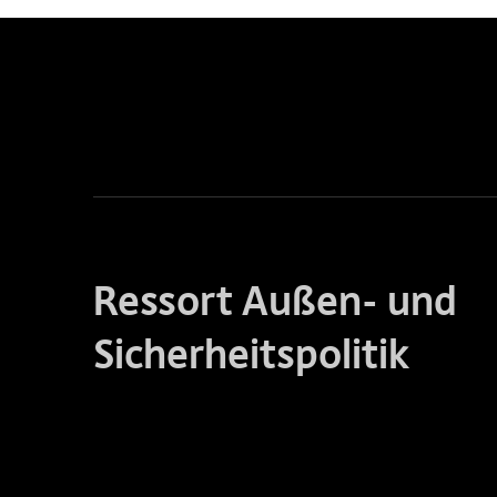
Ressort Außen- und
Sicherheitspolitik