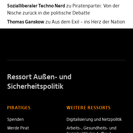
Sozialliberaler Techno Nerd
zu
Piratenpartei: Von der
Nische zurück in die politische Debatte
Thomas Ganskow
zu
Aus dem Exil – ins Herz der Nation
Ressort Außen- und
Sicherheitspolitik
PIRATIGES
WEITERE RESSORTS
Spenden
Digitalisierung und Netzpolitik
Werde Pirat
Arbeits-, Gesundheits- und