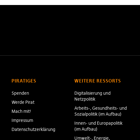
PIRATIGES
WEITERE RESSORTS
Spenden
Digitalisierung und
Netzpolitik
Werde Pirat
Arbeits-, Gesundheits- und
Mach mit!
Sozialpolitik (im Aufbau)
Impressum
Innen- und Europapolitik
(im Aufbau)
Datenschutzerklärung
Umwelt-, Energie,