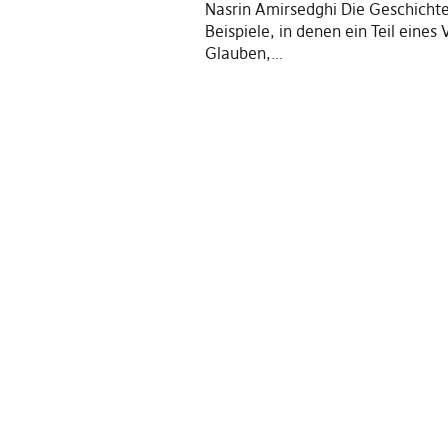
Nasrin Amirsedghi Die Geschichte 
Beispiele, in denen ein Teil eines 
Glauben,…