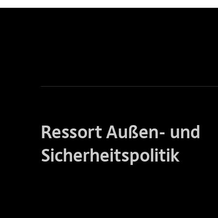
Ressort Außen- und
Sicherheitspolitik