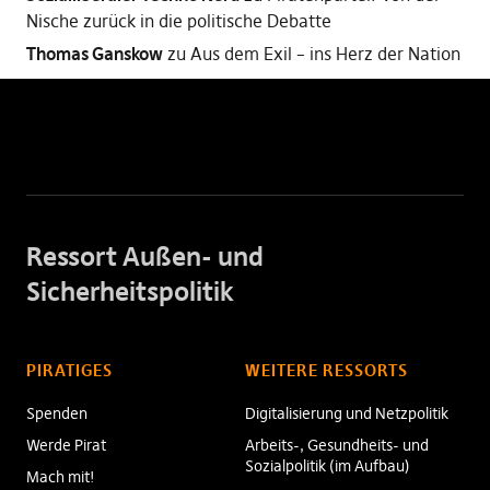
Nische zurück in die politische Debatte
Thomas Ganskow
zu
Aus dem Exil – ins Herz der Nation
Ressort Außen- und
Sicherheitspolitik
PIRATIGES
WEITERE RESSORTS
Spenden
Digitalisierung und Netzpolitik
Werde Pirat
Arbeits-, Gesundheits- und
Sozialpolitik (im Aufbau)
Mach mit!