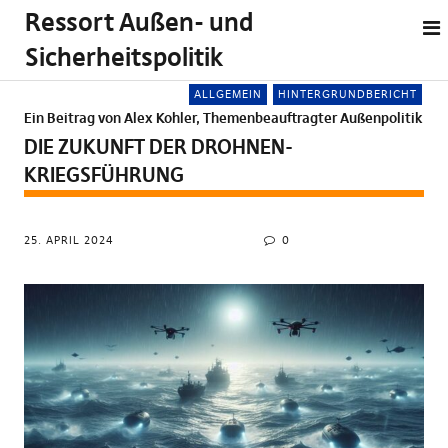
Ressort Außen- und
Sicherheitspolitik
ALLGEMEIN
HINTERGRUNDBERICHT
Ein Beitrag von Alex Kohler, Themenbeauftragter Außenpolitik
DIE ZUKUNFT DER DROHNEN-
KRIEGSFÜHRUNG
25. APRIL 2024
0