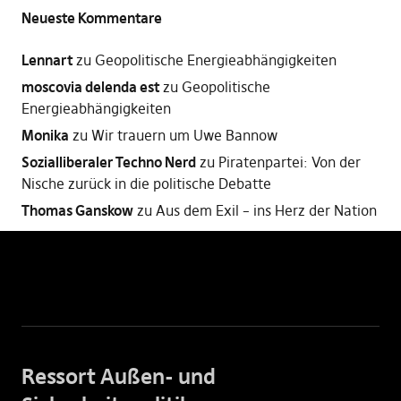
Neueste Kommentare
Lennart
zu
Geopolitische Energieabhängigkeiten
moscovia delenda est
zu
Geopolitische
Energieabhängigkeiten
Monika
zu
Wir trauern um Uwe Bannow
Sozialliberaler Techno Nerd
zu
Piratenpartei: Von der
Nische zurück in die politische Debatte
Thomas Ganskow
zu
Aus dem Exil – ins Herz der Nation
Ressort Außen- und