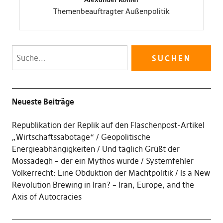
Themenbeauftragter Außenpolitik
Neueste Beiträge
Republikation der Replik auf den Flaschenpost-Artikel
„Wirtschaftssabotage“
Geopolitische
Energieabhängigkeiten
Und täglich Grüßt der
Mossadegh – der ein Mythos wurde
Systemfehler
Völkerrecht: Eine Obduktion der Machtpolitik
Is a New
Revolution Brewing in Iran? – Iran, Europe, and the
Axis of Autocracies