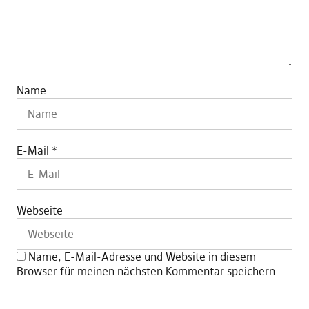
Name
E-Mail
*
Webseite
Name, E-Mail-Adresse und Website in diesem
Browser für meinen nächsten Kommentar speichern.