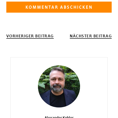
VORHERIGER BEITRAG
NÄCHSTER BEITRAG
Alexander Kohler