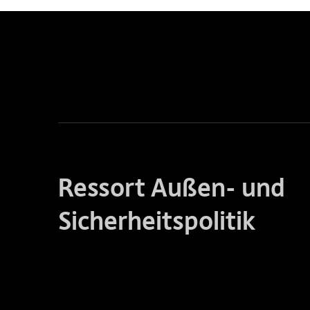
Ressort Außen- und
Sicherheitspolitik