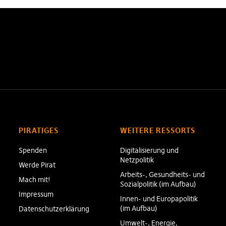
PIRATIGES
WEITERE RESSORTS
Spenden
Digitalisierung und
Netzpolitik
Werde Pirat
Arbeits-, Gesundheits- und
Mach mit!
Sozialpolitik (im Aufbau)
Impressum
Innen- und Europapolitik
(im Aufbau)
Datenschutzerklärung
Umwelt-, Energie,