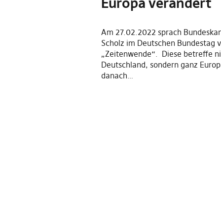
Europa verändert
Am 27.02.2022 sprach Bundeskan
Scholz im Deutschen Bundestag v
„Zeitenwende“. Diese betreffe ni
Deutschland, sondern ganz Europ
danach…