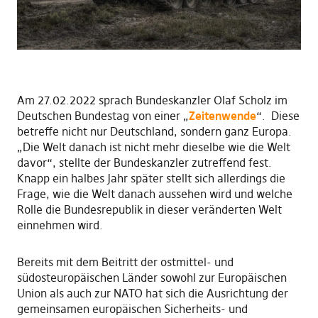
Am 27.02.2022 sprach Bundeskanzler Olaf Scholz im
Deutschen Bundestag von einer „
Zeitenwende
“. Diese
betreffe nicht nur Deutschland, sondern ganz Europa.
„Die Welt danach ist nicht mehr dieselbe wie die Welt
davor“, stellte der Bundeskanzler zutreffend fest.
Knapp ein halbes Jahr später stellt sich allerdings die
Frage, wie die Welt danach aussehen wird und welche
Rolle die Bundesrepublik in dieser veränderten Welt
einnehmen wird.
Bereits mit dem Beitritt der ostmittel- und
südosteuropäischen Länder sowohl zur Europäischen
Union als auch zur NATO hat sich die Ausrichtung der
gemeinsamen europäischen Sicherheits- und