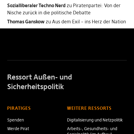
Sozialliberaler Techno Nerd
zu
Piratenpartei: Von der
Nische zurück in die politische Debatte
Thomas Ganskow
zu
Aus dem Exil – ins Herz der Nation
Ressort Außen- und
Sicherheitspolitik
PIRATIGES
WEITERE RESSORTS
Spenden
Digitalisierung und Netzpolitik
Werde Pirat
Arbeits-, Gesundheits- und