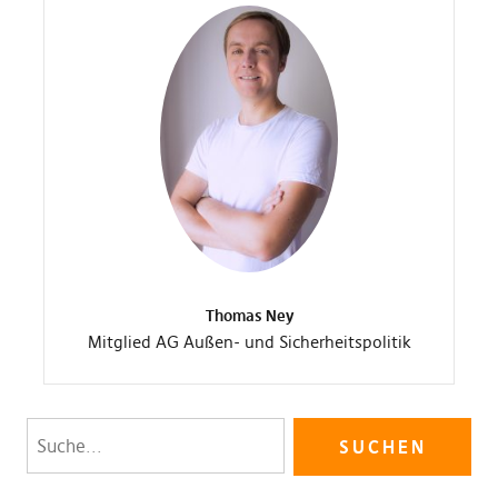
Thomas Ney
Mitglied AG Außen- und Sicherheitspolitik