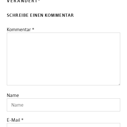
VERÄNDERT
”
SCHREIBE EINEN KOMMENTAR
Kommentar
*
Name
E-Mail
*