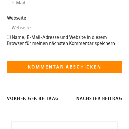
Webseite
Name, E-Mail-Adresse und Website in diesem
Browser für meinen nächsten Kommentar speichern.
VORHERIGER BEITRAG
NÄCHSTER BEITRAG