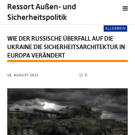
Ressort Außen- und
Sicherheitspolitik
ALLGEMEIN
WIE DER RUSSISCHE ÜBERFALL AUF DIE
UKRAINE DIE SICHERHEITSARCHITEKTUR IN
EUROPA VERÄNDERT
16. AUGUST 2022
0