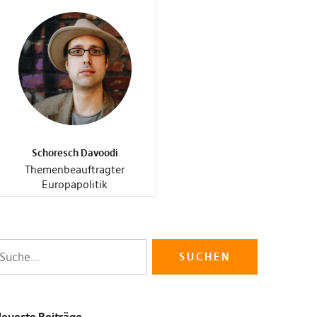
Schoresch Davoodi
Themenbeauftragter
Europapolitik