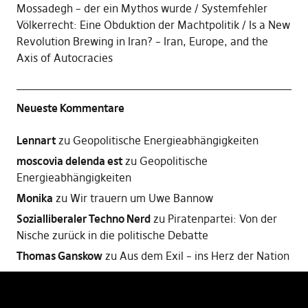
Mossadegh – der ein Mythos wurde
Systemfehler
Völkerrecht: Eine Obduktion der Machtpolitik
Is a New
Revolution Brewing in Iran? – Iran, Europe, and the
Axis of Autocracies
Neueste Kommentare
Lennart
zu
Geopolitische Energieabhängigkeiten
moscovia delenda est
zu
Geopolitische
Energieabhängigkeiten
Monika
zu
Wir trauern um Uwe Bannow
Sozialliberaler Techno Nerd
zu
Piratenpartei: Von der
Nische zurück in die politische Debatte
Thomas Ganskow
zu
Aus dem Exil – ins Herz der Nation