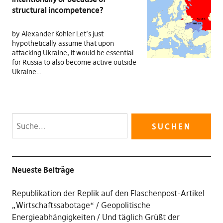
structural incompetence?
by Alexander Kohler Let’s just
hypothetically assume that upon
attacking Ukraine, it would be essential
for Russia to also become active outside
Ukraine…
Neueste Beiträge
Republikation der Replik auf den Flaschenpost-Artikel
„Wirtschaftssabotage“
Geopolitische
Energieabhängigkeiten
Und täglich Grüßt der