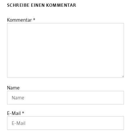
SCHREIBE EINEN KOMMENTAR
Kommentar
*
Name
E-Mail
*