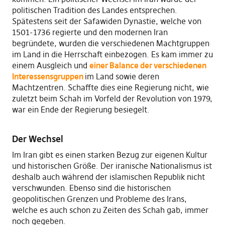
politischen Tradition des Landes entsprechen.
Spätestens seit der Safawiden Dynastie, welche von
1501-1736 regierte und den modernen Iran
begründete, wurden die verschiedenen Machtgruppen
im Land in die Herrschaft einbezogen. Es kam immer zu
einem Ausgleich und
einer Balance der verschiedenen
Interessensgruppen
im Land sowie deren
Machtzentren. Schaffte dies eine Regierung nicht, wie
zuletzt beim Schah im Vorfeld der Revolution von 1979,
war ein Ende der Regierung besiegelt.
Der Wechsel
Im Iran gibt es einen starken Bezug zur eigenen Kultur
und historischen Größe. Der iranische Nationalismus ist
deshalb auch während der islamischen Republik nicht
verschwunden. Ebenso sind die historischen
geopolitischen Grenzen und Probleme des Irans,
welche es auch schon zu Zeiten des Schah gab, immer
noch gegeben.