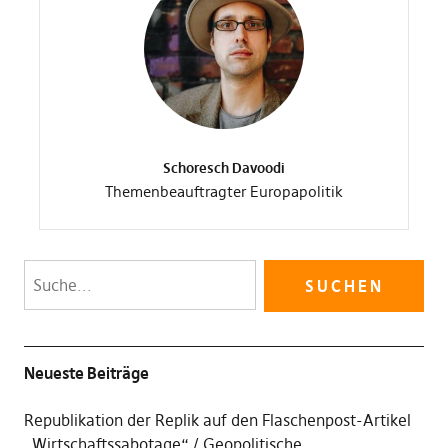
Schoresch Davoodi
Themenbeauftragter Europapolitik
Neueste Beiträge
Republikation der Replik auf den Flaschenpost-Artikel
„Wirtschaftssabotage“
Geopolitische