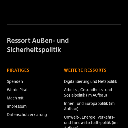
Ressort Außen- und
Sicherheitspolitik
PIRATIGES
WEITERE RESSORTS
Spenden
Digitalisierung und Netzpolitik
Werde Pirat
Arbeits-, Gesundheits- und
Sozialpolitik (im Aufbau)
Mach mit!
Innen- und Europapolitik (im
Impressum
Aufbau)
Datenschutzerklärung
Umwelt-, Energie, Verkehrs-
und Landwirtschaftspolitik (im