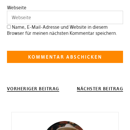
Webseite
Name, E-Mail-Adresse und Website in diesem
Browser für meinen nächsten Kommentar speichern.
VORHERIGER BEITRAG
NÄCHSTER BEITRAG