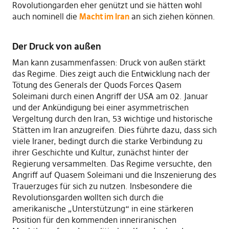
Rovolutiongarden eher genützt und sie hätten wohl
auch nominell die
Macht im Iran
an sich ziehen können.
Der Druck von außen
Man kann zusammenfassen: Druck von außen stärkt
das Regime. Dies zeigt auch die Entwicklung nach der
Tötung des Generals der Quods Forces Qasem
Soleimani durch einen Angriff der USA am 02. Januar
und der Ankündigung bei einer asymmetrischen
Vergeltung durch den Iran, 53 wichtige und historische
Stätten im Iran anzugreifen. Dies führte dazu, dass sich
viele Iraner, bedingt durch die starke Verbindung zu
ihrer Geschichte und Kultur, zunächst hinter der
Regierung versammelten. Das Regime versuchte, den
Angriff auf Quasem Soleimani und die Inszenierung des
Trauerzuges für sich zu nutzen. Insbesondere die
Revolutionsgarden wollten sich durch die
amerikanische „Unterstützung“ in eine stärkeren
Position für den kommenden inneriranischen