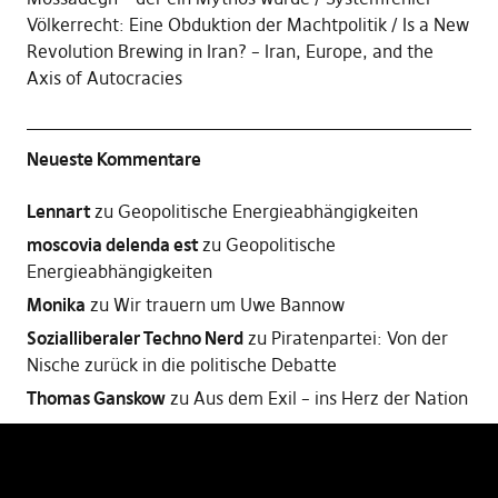
Völkerrecht: Eine Obduktion der Machtpolitik
Is a New
Revolution Brewing in Iran? – Iran, Europe, and the
Axis of Autocracies
Neueste Kommentare
Lennart
zu
Geopolitische Energieabhängigkeiten
moscovia delenda est
zu
Geopolitische
Energieabhängigkeiten
Monika
zu
Wir trauern um Uwe Bannow
Sozialliberaler Techno Nerd
zu
Piratenpartei: Von der
Nische zurück in die politische Debatte
Thomas Ganskow
zu
Aus dem Exil – ins Herz der Nation