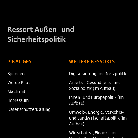
Ressort Außen- und
Sicherheitspolitik
PIRATIGES
WEITERE RESSORTS
Spenden
Digitalisierung und Netzpolitik
Werde Pirat
Arbeits-, Gesundheits- und
Sozialpolitik (im Aufbau)
Mach mit!
Innen- und Europapolitik (im
Impressum
Aufbau)
Datenschutzerklärung
Umwelt-, Energie, Verkehrs-
und Landwirtschaftspolitik (im
Aufbau)
Wirtschafts-, Finanz- und