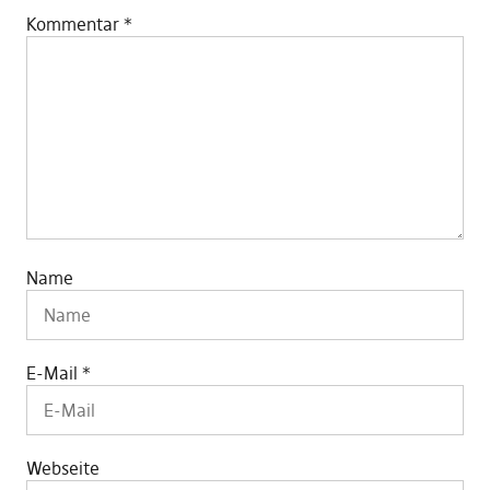
Kommentar
*
Name
E-Mail
*
Webseite