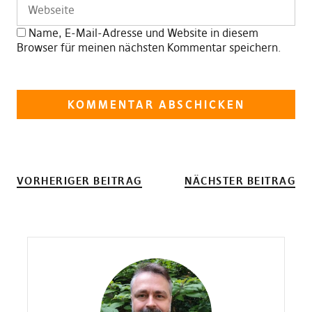
Name, E-Mail-Adresse und Website in diesem
Browser für meinen nächsten Kommentar speichern.
VORHERIGER BEITRAG
NÄCHSTER BEITRAG