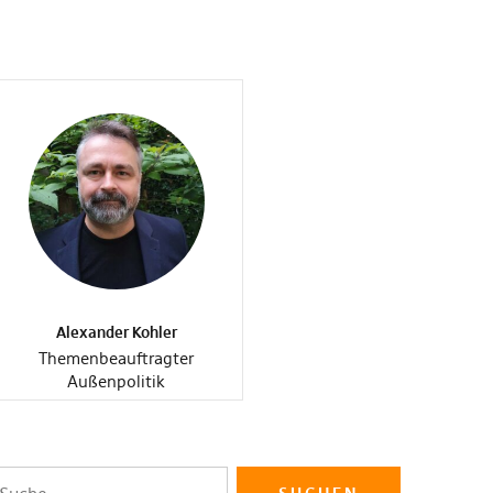
Alexander Kohler
Themenbeauftragter
Außenpolitik