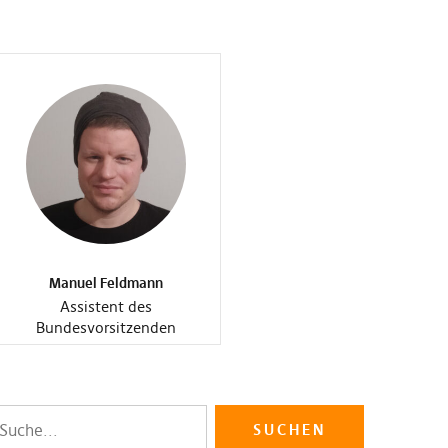
Manuel Feldmann
Assistent des
Bundesvorsitzenden