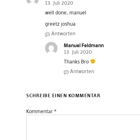
13. Juli 2020
well done, manuel
greetz joshua
Antworten
Manuel Feldmann
13. Juli 2020
Thanks Bro
Antworten
SCHREIBE EINEN KOMMENTAR
Kommentar
*